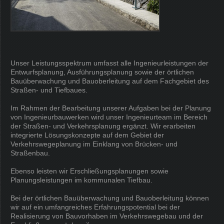
Unser Leistungsspektrum umfasst alle Ingenieurleistungen der
Entwurfsplanung, Ausführungsplanung sowie der örtlichen
Bauüberwachung und Bauoberleitung auf dem Fachgebiet des
Straßen- und Tiefbaues.
Im Rahmen der Bearbeitung unserer Aufgaben bei der Planung
von Ingenieurbauwerken wird unser Ingenieurteam im Bereich
der Straßen- und Verkehrsplanung ergänzt. Wir erarbeiten
integrierte Lösungskonzepte auf dem Gebiet der
Verkehrswegeplanung im Einklang von Brücken- und
Straßenbau.
Ebenso leisten wir Erschließungsplanungen sowie
Planungsleistungen im kommunalen Tiefbau.
Bei der örtlichen Bauüberwachung und Bauoberleitung können
wir auf ein umfangreiches Erfahrungspotential bei der
Realisierung von Bauvorhaben im Verkehrswegebau und der