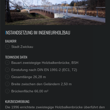
Jobs
INSTANDSETZUNG IM INGENIEURHOLZBAU
BAUHERR
Stadt Zwickau
TECHNISCHE DATEN
Bauart zweistegige Holzbalkenbrücke, BSH
Einstufung nach DIN EN 1991-2 (EC1, T2)
Gesamtlänge 26,28 m
Breite zwischen den Geländern 2,50 m
Brückenfläche 66,00 m²
KURZBESCHREIBUNG
Die 1996 errichtete zweistegige Holzbalkenbrücke überführt den