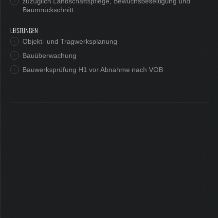
zuzüglich Landschaftspflege, Bewuchsbeseitigung und
Baumrückschnitt.
LEISTUNGEN
Objekt- und Tragwerksplanung
Bauüberwachung
Bauwerksprüfung H1 vor Abnahme nach VOB