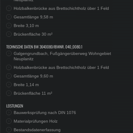
Holzbalkenbrücke aus Brettschichtholz über 1 Feld
Gesamtlänge 9,58 m
Breite 3,10 m
Brückenfläche 30 m²
TECHNISCHE DATEN BW 3640080/IBWNR. 040_0080.1
Galgengrundbach, Fußgängerüberweg Wohngebiet
Neuplanitz
Holzbalkenbrücke aus Brettschichtholz über 1 Feld
Gesamtlänge 9,60 m
Breite 1,14 m
Brückenfläche 11 m²
LEISTUNGEN
Bauwerksprüfung nach DIN 1076
Materialprüfungen Holz
Bestandsdatenerfassung