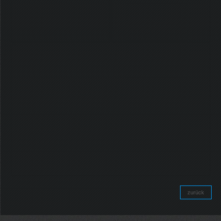
zurück