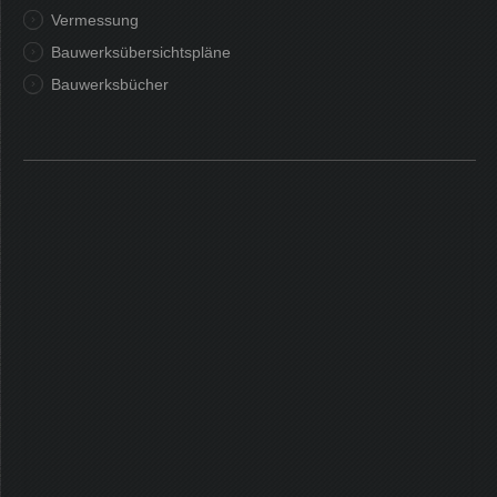
Vermessung
Bauwerksübersichtspläne
Bauwerksbücher